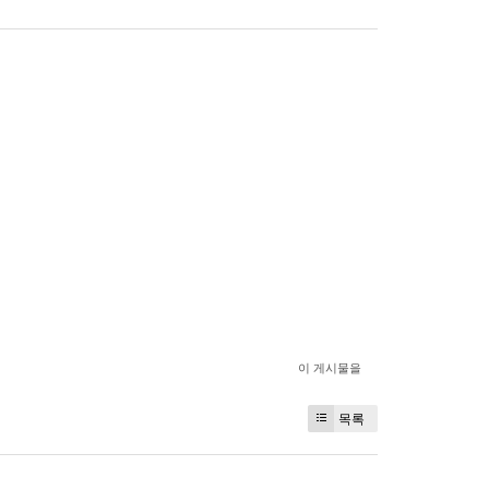
이 게시물을
목록