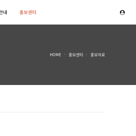
안내
홍보센터
HOME
홍보센터
홍보자료