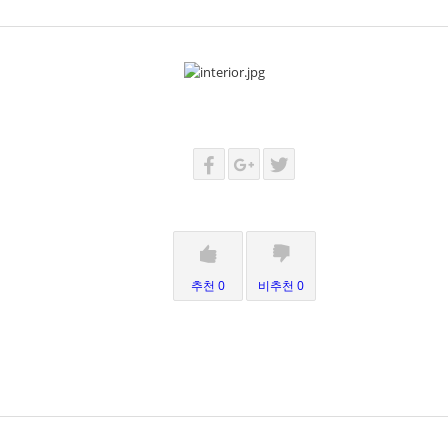
추천 0
비추천 0