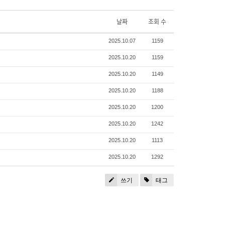
날짜
조회 수
2025.10.07
1159
2025.10.20
1159
2025.10.20
1149
2025.10.20
1188
2025.10.20
1200
2025.10.20
1242
2025.10.20
1113
2025.10.20
1292
쓰기
태그