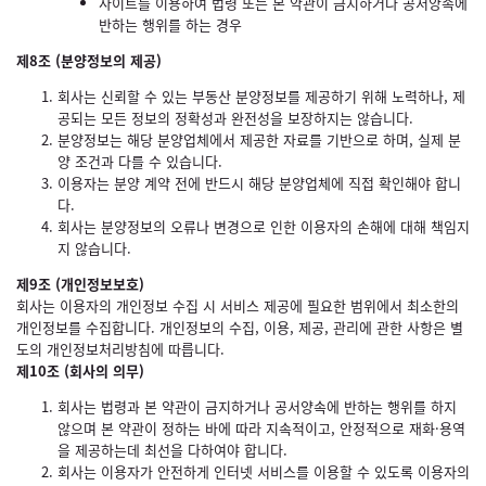
사이트를 이용하여 법령 또는 본 약관이 금지하거나 공서양속에
반하는 행위를 하는 경우
제8조 (분양정보의 제공)
회사는 신뢰할 수 있는 부동산 분양정보를 제공하기 위해 노력하나, 제
공되는 모든 정보의 정확성과 완전성을 보장하지는 않습니다.
분양정보는 해당 분양업체에서 제공한 자료를 기반으로 하며, 실제 분
양 조건과 다를 수 있습니다.
이용자는 분양 계약 전에 반드시 해당 분양업체에 직접 확인해야 합니
다.
회사는 분양정보의 오류나 변경으로 인한 이용자의 손해에 대해 책임지
지 않습니다.
제9조 (개인정보보호)
회사는 이용자의 개인정보 수집 시 서비스 제공에 필요한 범위에서 최소한의
개인정보를 수집합니다. 개인정보의 수집, 이용, 제공, 관리에 관한 사항은 별
도의 개인정보처리방침에 따릅니다.
제10조 (회사의 의무)
회사는 법령과 본 약관이 금지하거나 공서양속에 반하는 행위를 하지
않으며 본 약관이 정하는 바에 따라 지속적이고, 안정적으로 재화·용역
을 제공하는데 최선을 다하여야 합니다.
회사는 이용자가 안전하게 인터넷 서비스를 이용할 수 있도록 이용자의