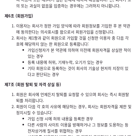
의 또는 과실이 없음을 입증하는 경우에는 그러하지 아니합니다.
제6조 (회원가입)
이용자는 회사가 정한 가입 양식에 따라 회원정보를 기입한 후 본 약관
에 동의한다는 의사표시를 함으로서 회원가입을 신청합니다.
회사는 제1항과 같이 회원으로 가입할 것을 신청한 이용자 중 다음 각
호에 해당하지 않는 한 회원으로 등록합니다:
가입신청자가 본 약관에 의하여 이전에 회원자격을 상실한 적이
있는 경우
등록 내용에 허위, 기재누락, 오기가 있는 경우
기타 회원으로 등록하는 것이 회사의 기술상 현저히 지장이 있
다고 판단되는 경우
제7조 (회원 탈퇴 및 자격 상실 등)
회원은 회사에 언제든지 탈퇴를 요청할 수 있으며 회사는 즉시 회원탈
퇴를 처리합니다.
회원이 다음 각 호의 사유에 해당하는 경우, 회사는 회원자격을 제한 및
정지시킬 수 있습니다:
가입 신청 시에 허위 내용을 등록한 경우
다른 사람의 사이트 이용을 방해하거나 그 정보를 도용하는 등
전자상거래 질서를 위협하는 경우