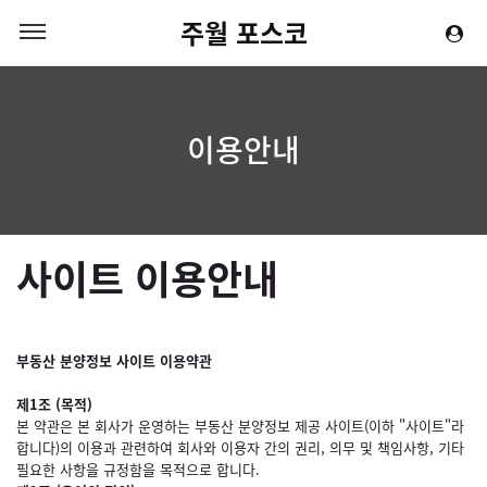
주월 포스코
이용안내
사이트 이용안내
부동산 분양정보 사이트 이용약관
제1조 (목적)
본 약관은 본 회사가 운영하는 부동산 분양정보 제공 사이트(이하 "사이트"라
합니다)의 이용과 관련하여 회사와 이용자 간의 권리, 의무 및 책임사항, 기타
필요한 사항을 규정함을 목적으로 합니다.