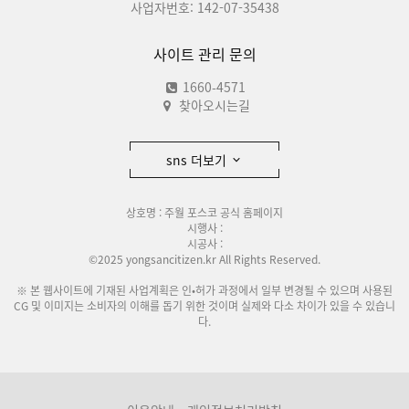
사업자번호: 142-07-35438
사이트 관리 문의
1660-4571
찾아오시는길
sns 더보기
상호명 : 주월 포스코 공식 홈페이지
시행사 :
시공사 :
©2025 yongsancitizen.kr All Rights Reserved.
※ 본 웹사이트에 기재된 사업계획은 인•허가 과정에서 일부 변경될 수 있으며 사용된
CG 및 이미지는 소비자의 이해를 돕기 위한 것이며 실제와 다소 차이가 있을 수 있습니
다.