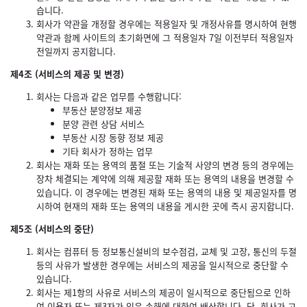
습니다.
회사가 약관을 개정할 경우에는 적용일자 및 개정사유를 명시하여 현행
약관과 함께 사이트의 초기화면에 그 적용일자 7일 이전부터 적용일자
전일까지 공지합니다.
제4조 (서비스의 제공 및 변경)
회사는 다음과 같은 업무를 수행합니다:
부동산 분양정보 제공
분양 관련 상담 서비스
부동산 시장 동향 정보 제공
기타 회사가 정하는 업무
회사는 재화 또는 용역의 품절 또는 기술적 사양의 변경 등의 경우에는
장차 체결되는 계약에 의해 제공할 재화 또는 용역의 내용을 변경할 수
있습니다. 이 경우에는 변경된 재화 또는 용역의 내용 및 제공일자를 명
시하여 현재의 재화 또는 용역의 내용을 게시한 곳에 즉시 공지합니다.
제5조 (서비스의 중단)
회사는 컴퓨터 등 정보통신설비의 보수점검, 교체 및 고장, 통신의 두절
등의 사유가 발생한 경우에는 서비스의 제공을 일시적으로 중단할 수
있습니다.
회사는 제1항의 사유로 서비스의 제공이 일시적으로 중단됨으로 인하
여 이용자 또는 제3자가 입은 손해에 대하여 배상합니다. 단, 회사가 고