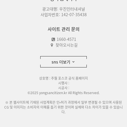
광고대행: 우진인터내셔널
사업자번호: 142-07-35438
사이트 관리 문의
1660-4571
찾아오시는길
sns 더보기
상호명 : 주월 포스코 공식 홈페이지
시행사 :
시공사 :
©2025 yongsancitizen.kr All Rights Reserved.
※ 본 웹사이트에 기재된 사업계획은 인•허가 과정에서 일부 변경될 수 있으며 사용된
CG 및 이미지는 소비자의 이해를 돕기 위한 것이며 실제와 다소 차이가 있을 수 있습니
다.