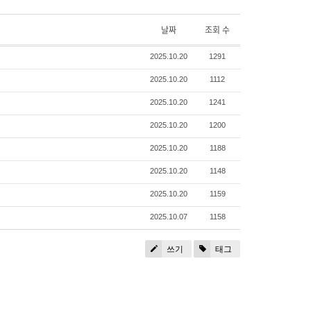
날짜
조회 수
2025.10.20
1291
2025.10.20
1112
2025.10.20
1241
2025.10.20
1200
2025.10.20
1188
2025.10.20
1148
2025.10.20
1159
2025.10.07
1158
쓰기
태그