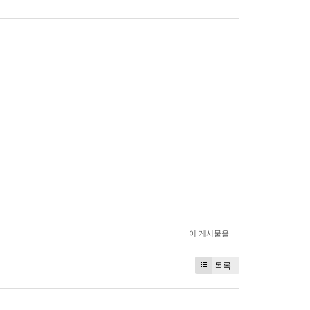
이 게시물을
목록