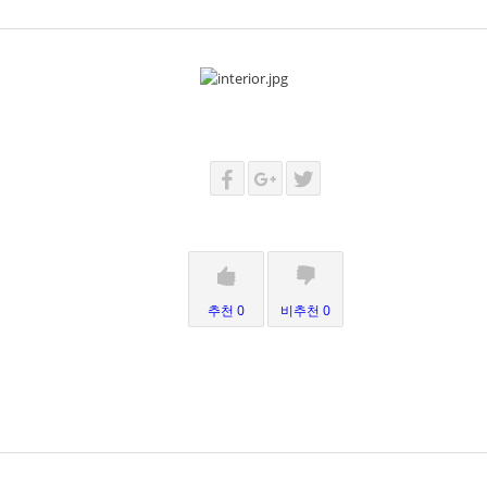
추천 0
비추천 0