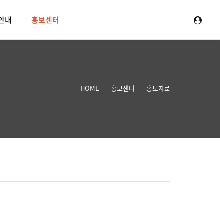
안내
홍보센터
HOME
홍보센터
홍보자료